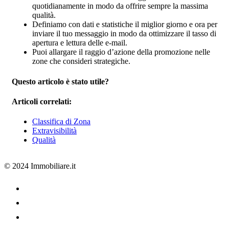
quotidianamente in modo da offrire sempre la massima
qualità.
Definiamo con dati e statistiche il miglior giorno e ora per
inviare il tuo messaggio in modo da ottimizzare il tasso di
apertura e lettura delle e-mail.
Puoi allargare il raggio d’azione della promozione nelle
zone che consideri strategiche.
Questo articolo è stato utile?
Articoli correlati:
Classifica di Zona
Extravisibilità
Qualità
© 2024 Immobiliare.it