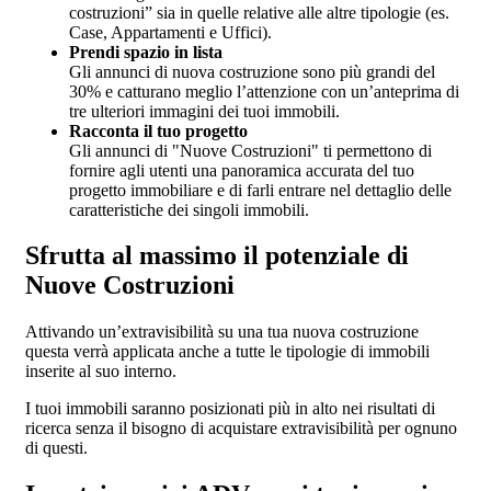
costruzioni” sia in quelle relative alle altre tipologie (es.
Case, Appartamenti e Uffici).
Prendi spazio in lista
Gli annunci di nuova costruzione sono più grandi del
30% e catturano meglio l’attenzione con un’anteprima di
tre ulteriori immagini dei tuoi immobili.
Racconta il tuo progetto
Gli annunci di "Nuove Costruzioni" ti permettono di
fornire agli utenti una panoramica accurata del tuo
progetto immobiliare e di farli entrare nel dettaglio delle
caratteristiche dei singoli immobili.
Sfrutta al massimo il potenziale di
Nuove Costruzioni
Attivando un’extravisibilità su una tua nuova costruzione
questa verrà applicata anche a tutte le tipologie di immobili
inserite al suo interno.
I tuoi immobili saranno posizionati più in alto nei risultati di
ricerca senza il bisogno di acquistare extravisibilità per ognuno
di questi.