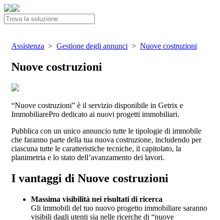
Assistenza
>
Gestione degli annunci
>
Nuove costruzioni
Nuove costruzioni
“Nuove costruzioni” è il servizio disponibile in Getrix e
ImmobiliarePro dedicato ai nuovi progetti immobiliari.
Pubblica con un unico annuncio tutte le tipologie di immobile
che faranno parte della tua nuova costruzione, includendo per
ciascuna tutte le caratteristiche tecniche, il capitolato, la
planimetria e lo stato dell’avanzamento dei lavori.
I vantaggi di Nuove costruzioni
Massima visibilità nei risultati di ricerca
Gli immobili del tuo nuovo progetto immobiliare saranno
visibili dagli utenti sia nelle ricerche di “nuove