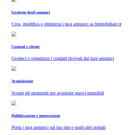
Gestione degli annunci
Crea, modifica e ottimizza i tuoi annunci su Immobiliare.it
Contatti e clienti
Gestisci e organizza i contatti ricevuti dai tuoi annunci
Acquisizione
Scopri gli strumenti per acquisire nuovi immobili
Pubblicazione e integrazioni
Porta i tuoi annunci sul tuo sito e sugli altri portali