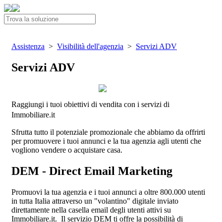
Assistenza
>
Visibilità dell'agenzia
>
Servizi ADV
Servizi ADV
Raggiungi i tuoi obiettivi di vendita con i servizi di
Immobiliare.it
Sfrutta tutto il potenziale promozionale che abbiamo da offrirti
per promuovere i tuoi annunci e la tua agenzia agli utenti che
vogliono vendere o acquistare casa.
DEM - Direct Email Marketing
Promuovi la tua agenzia e i tuoi annunci a oltre 800.000 utenti
in tutta Italia attraverso un "volantino" digitale inviato
direttamente nella casella email degli utenti attivi su
Immobiliare.it. Il servizio DEM ti offre la possibilità di